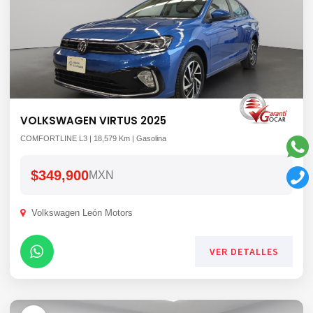
VOLKSWAGEN VIRTUS 2025
COMFORTLINE L3 | 18,579 Km | Gasolina
$349,900
MXN
Volkswagen León Motors
VER DETALLES