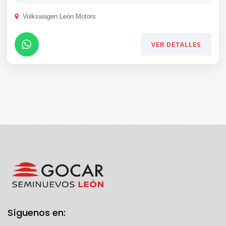
Volkswagen León Motors
VER DETALLES
Síguenos en: