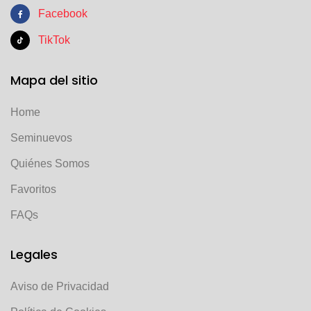
Facebook
TikTok
Mapa del sitio
Home
Seminuevos
Quiénes Somos
Favoritos
FAQs
Legales
Aviso de Privacidad