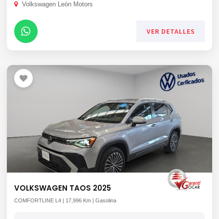
Volkswagen León Motors
VER DETALLES
VOLKSWAGEN TAOS 2025
COMFORTLINE L4 | 17,996 Km | Gasolina