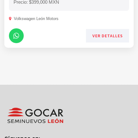
Precio: $399,000 MXN
Volkswagen León Motors
VER DETALLES