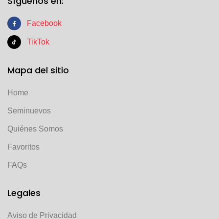
Síguenos en:
Facebook
TikTok
Mapa del sitio
Home
Seminuevos
Quiénes Somos
Favoritos
FAQs
Legales
Aviso de Privacidad