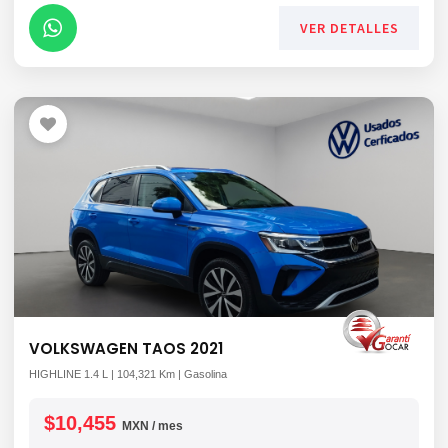
VER DETALLES
VOLKSWAGEN TAOS 2021
HIGHLINE 1.4 L | 104,321 Km | Gasolina
$10,455
MXN / mes