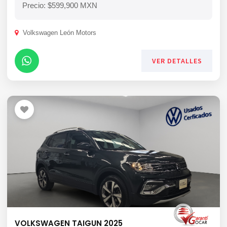
Precio: $599,900 MXN
Volkswagen León Motors
VER DETALLES
VOLKSWAGEN TAIGUN 2025