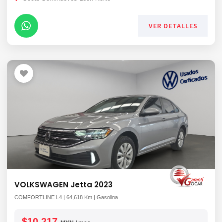
VER DETALLES
VOLKSWAGEN Jetta 2023
COMFORTLINE L4 | 64,618 Km | Gasolina
$10,217