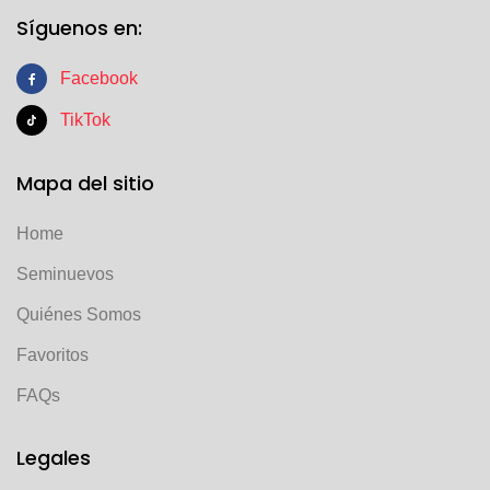
Síguenos en:
Facebook
TikTok
Mapa del sitio
Home
Seminuevos
Quiénes Somos
Favoritos
FAQs
Legales