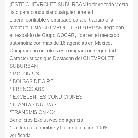
¡ESTE CHEVROLET SUBURBAN lo tiene todo y esta
listo para conquistar cualquier terreno!
Ligero, confiable y equipado para el trabajo o la
aventura. Esta CHEVROLET SUBURBAN llega con
el respaldo de Grupo GOCAR, líder en el mercado
automotriz con mas de 16 agencias en México.
Comprar con nosotros es comprar con seguridad
Características que Destacan del CHEVROLET
SUBURBAN
* MOTOR 5.3
* BOLSAS DE AIRE
* FRENOS ABS
* EXCELENTES CONDICIONES
* LLANTAS NUEVAS
*TRANSMISION 4X4
Beneficios Exclusivos de agencia
*Factura a tu nombre y Documentación 100%
verificada