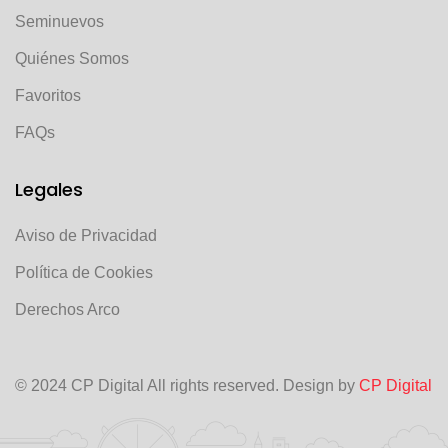
Seminuevos
Quiénes Somos
Favoritos
FAQs
Legales
Aviso de Privacidad
Política de Cookies
Derechos Arco
© 2024 CP Digital All rights reserved. Design by
CP Digital