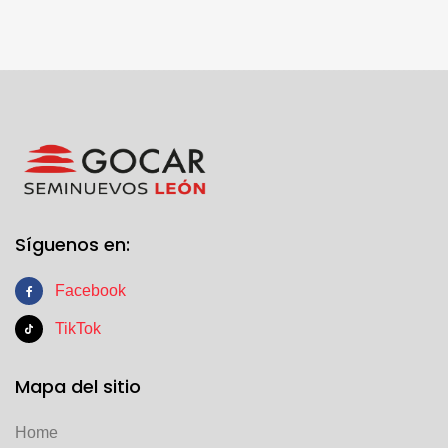
Síguenos en:
Facebook
TikTok
Mapa del sitio
Home