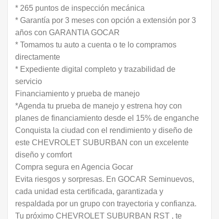
* 265 puntos de inspección mecánica
* Garantía por 3 meses con opción a extensión por 3
años con GARANTIA GOCAR
* Tomamos tu auto a cuenta o te lo compramos
directamente
* Expediente digital completo y trazabilidad de
servicio
Financiamiento y prueba de manejo
*Agenda tu prueba de manejo y estrena hoy con
planes de financiamiento desde el 15% de enganche
Conquista la ciudad con el rendimiento y diseño de
este CHEVROLET SUBURBAN con un excelente
diseño y comfort
Compra segura en Agencia Gocar
Evita riesgos y sorpresas. En GOCAR Seminuevos,
cada unidad esta certificada, garantizada y
respaldada por un grupo con trayectoria y confianza.
Tu próximo CHEVROLET SUBURBAN RST , te