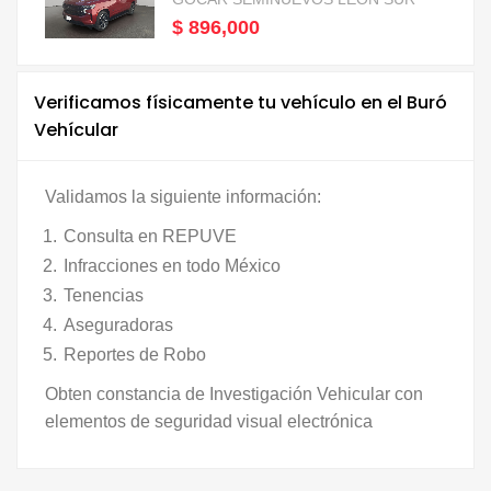
$ 896,000
Verificamos físicamente tu vehículo en el Buró
Vehícular
Validamos la siguiente información:
Consulta en REPUVE
Infracciones en todo México
Tenencias
Aseguradoras
Reportes de Robo
Obten constancia de Investigación Vehicular con
elementos de seguridad visual electrónica