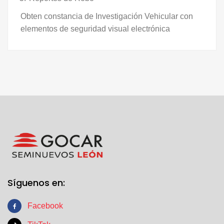
Obten constancia de Investigación Vehicular con
elementos de seguridad visual electrónica
Síguenos en:
Facebook