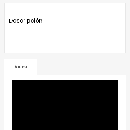
Descripción
Video