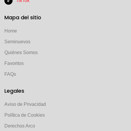
TikTok
Mapa del sitio
Home
Seminuevos
Quiénes Somos
Favoritos
FAQs
Legales
Aviso de Privacidad
Política de Cookies
Derechos Arco