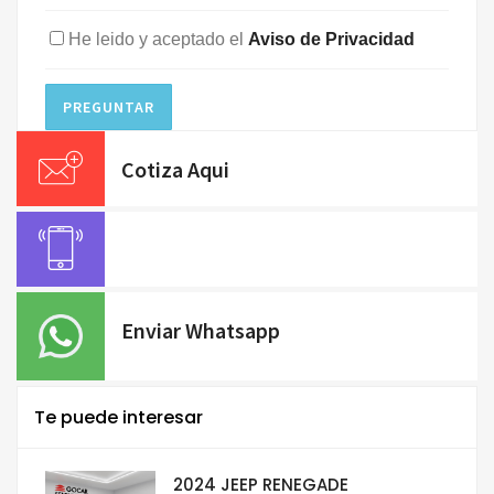
He leido y aceptado el
Aviso de Privacidad
PREGUNTAR
Cotiza Aqui
Enviar Whatsapp
Te puede interesar
2024 JEEP RENEGADE