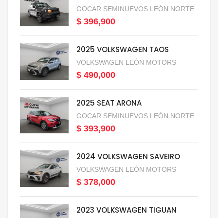
GOCAR SEMINUEVOS LEÓN NORTE
$ 396,900
2025 VOLKSWAGEN TAOS
VOLKSWAGEN LEÓN MOTORS
$ 490,000
2025 SEAT ARONA
GOCAR SEMINUEVOS LEÓN NORTE
$ 393,900
2024 VOLKSWAGEN SAVEIRO
VOLKSWAGEN LEÓN MOTORS
$ 378,000
2023 VOLKSWAGEN TIGUAN