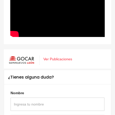
Ver Publicaciones
¿Tienes alguna duda?
Nombre