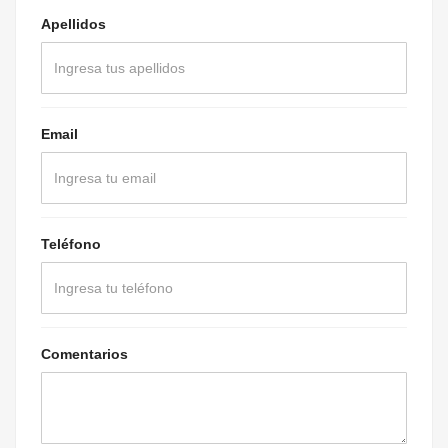
Apellidos
Email
Teléfono
Comentarios