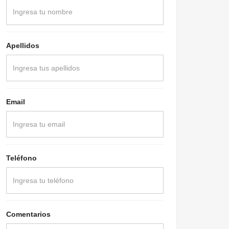
Apellidos
Email
Teléfono
Comentarios