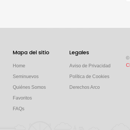
Mapa del sitio
Legales
©
C
Home
Aviso de Privacidad
Seminuevos
Política de Cookies
Quiénes Somos
Derechos Arco
Favoritos
FAQs