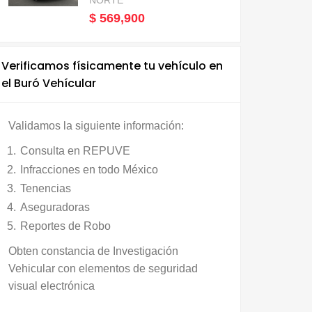
NORTE
$ 569,900
Verificamos físicamente tu vehículo en
el Buró Vehícular
Validamos la siguiente información:
Consulta en REPUVE
Infracciones en todo México
Tenencias
Aseguradoras
Reportes de Robo
Obten constancia de Investigación
Vehicular con elementos de seguridad
visual electrónica