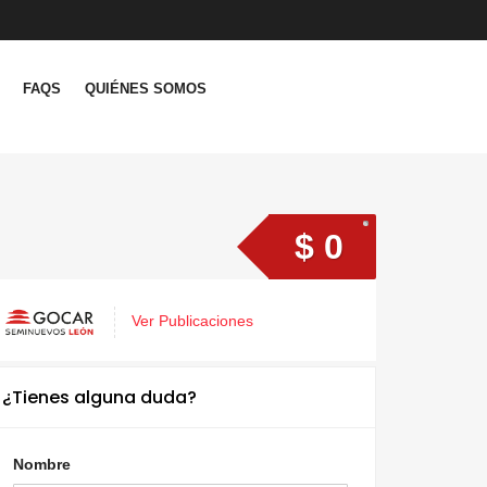
FAQS
QUIÉNES SOMOS
$ 0
Ver Publicaciones
¿Tienes alguna duda?
Nombre