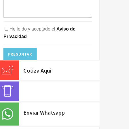
He leido y aceptado el
Aviso de
Privacidad
PREGUNTAR
Cotiza Aqui
Enviar Whatsapp