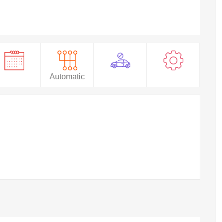
Automatic