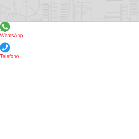
WhatsApp
Teléfono