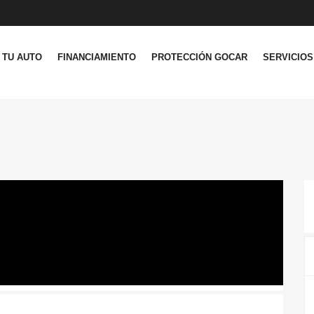
 TU AUTO
FINANCIAMIENTO
PROTECCIÓN GOCAR
SERVICIOS