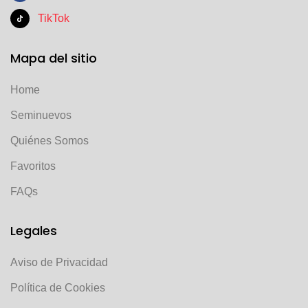
TikTok
Mapa del sitio
Home
Seminuevos
Quiénes Somos
Favoritos
FAQs
Legales
Aviso de Privacidad
Política de Cookies