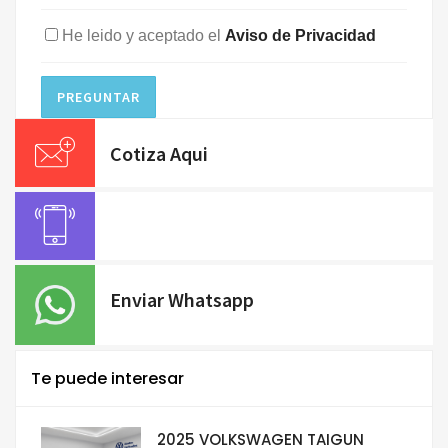
He leido y aceptado el
Aviso de Privacidad
PREGUNTAR
Cotiza Aqui
Enviar Whatsapp
Te puede interesar
2025 VOLKSWAGEN TAIGUN