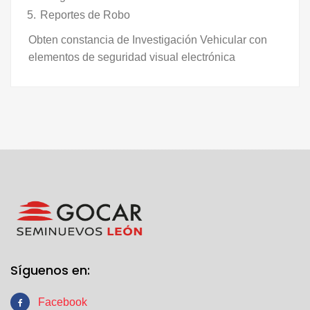
Reportes de Robo
Obten constancia de Investigación Vehicular con
elementos de seguridad visual electrónica
Síguenos en:
Facebook