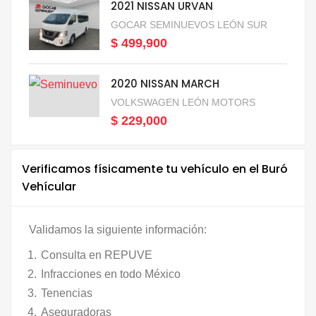
2021 NISSAN URVAN
GOCAR SEMINUEVOS LEÓN SUR
$ 499,900
2020 NISSAN MARCH
VOLKSWAGEN LEÓN MOTORS
$ 229,000
Verificamos físicamente tu vehículo en el Buró
Vehícular
Validamos la siguiente información:
Consulta en REPUVE
Infracciones en todo México
Tenencias
Aseguradoras