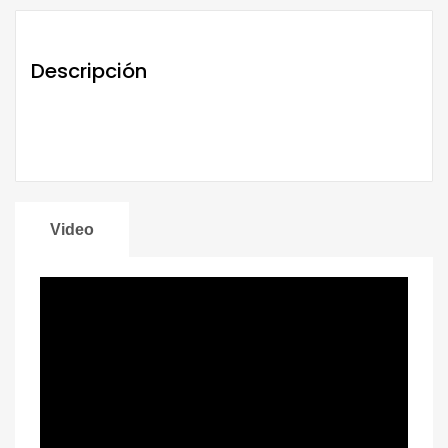
Descripción
Video