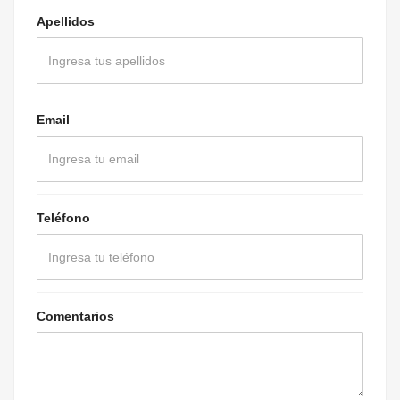
Apellidos
Email
Teléfono
Comentarios