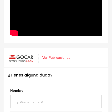
Ver Publicaciones
¿Tienes alguna duda?
Nombre