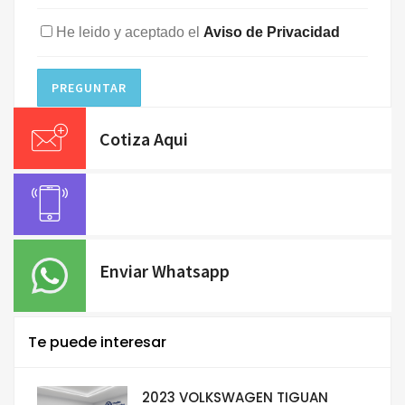
He leido y aceptado el
Aviso de Privacidad
PREGUNTAR
Cotiza Aqui
Enviar Whatsapp
Te puede interesar
2023 VOLKSWAGEN TIGUAN