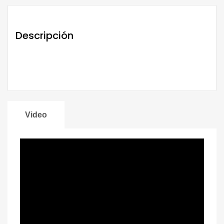
Descripción
Video