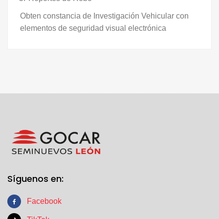
Obten constancia de Investigación Vehicular con
elementos de seguridad visual electrónica
Síguenos en:
Facebook