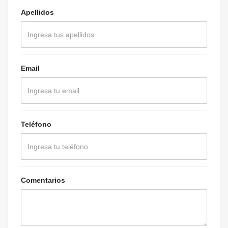
Apellidos
Email
Teléfono
Comentarios