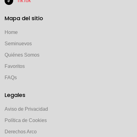
TikTok
Mapa del sitio
Home
Seminuevos
Quiénes Somos
Favoritos
FAQs
Legales
Aviso de Privacidad
Política de Cookies
Derechos Arco