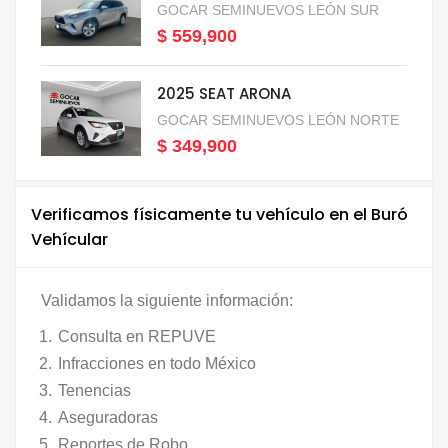
GOCAR SEMINUEVOS LEÓN SUR
$ 559,900
2025 SEAT ARONA
GOCAR SEMINUEVOS LEÓN NORTE
$ 349,900
Verificamos físicamente tu vehículo en el Buró
Vehícular
Validamos la siguiente información:
Consulta en REPUVE
Infracciones en todo México
Tenencias
Aseguradoras
Reportes de Robo