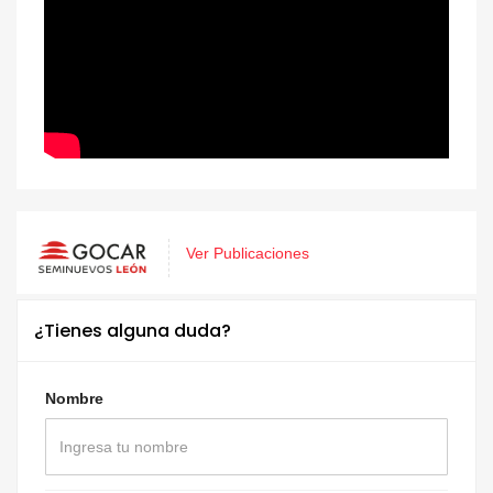
Ver Publicaciones
¿Tienes alguna duda?
Nombre