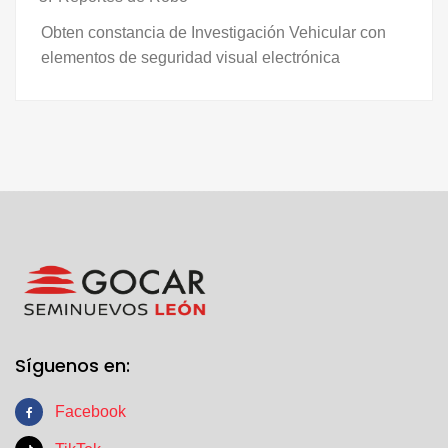
Obten constancia de Investigación Vehicular con
elementos de seguridad visual electrónica
Síguenos en:
Facebook