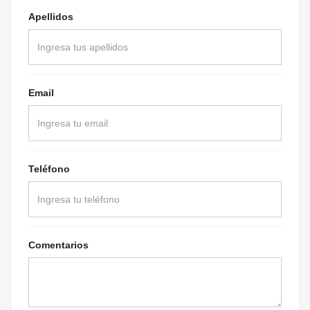
Apellidos
Email
Teléfono
Comentarios