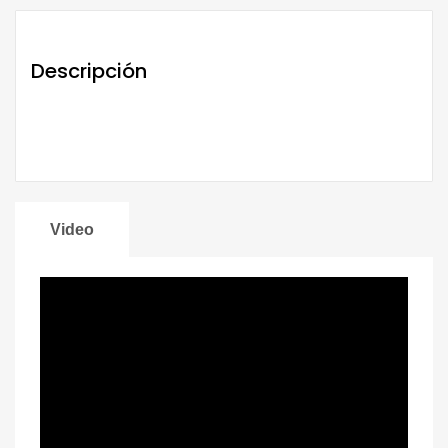
Descripción
Video