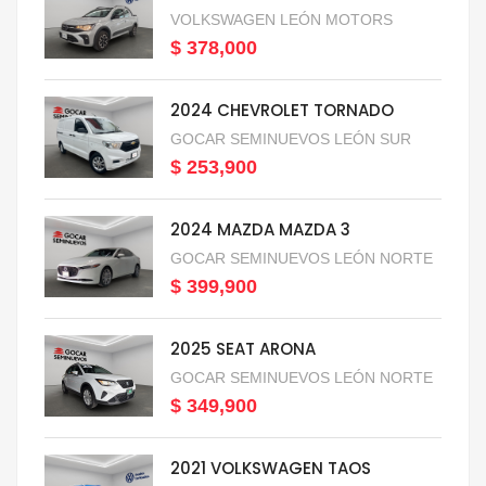
VOLKSWAGEN LEÓN MOTORS
$ 378,000
2024 CHEVROLET TORNADO
GOCAR SEMINUEVOS LEÓN SUR
$ 253,900
2024 MAZDA MAZDA 3
GOCAR SEMINUEVOS LEÓN NORTE
$ 399,900
2025 SEAT ARONA
GOCAR SEMINUEVOS LEÓN NORTE
$ 349,900
2021 VOLKSWAGEN TAOS