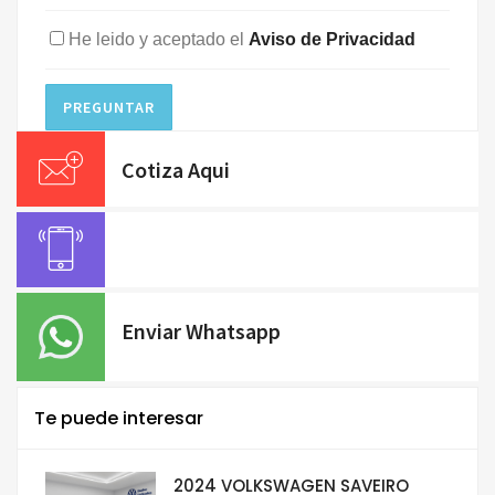
He leido y aceptado el
Aviso de Privacidad
PREGUNTAR
Cotiza Aqui
Enviar Whatsapp
Te puede interesar
2024 VOLKSWAGEN SAVEIRO