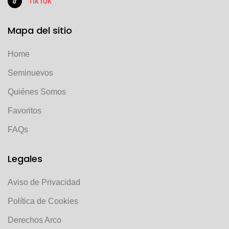
TikTok
Mapa del sitio
Home
Seminuevos
Quiénes Somos
Favoritos
FAQs
Legales
Aviso de Privacidad
Política de Cookies
Derechos Arco