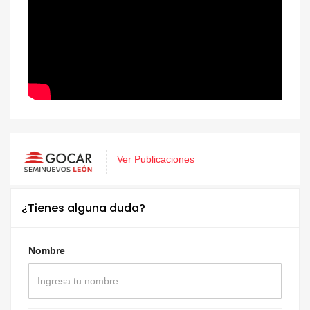
Ver Publicaciones
¿Tienes alguna duda?
Nombre