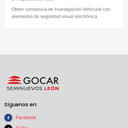
Obten constancia de Investigación Vehicular con
elementos de seguridad visual electrónica
Síguenos en:
Facebook