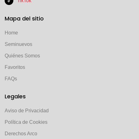
TikTok
Mapa del sitio
Home
Seminuevos
Quiénes Somos
Favoritos
FAQs
Legales
Aviso de Privacidad
Política de Cookies
Derechos Arco