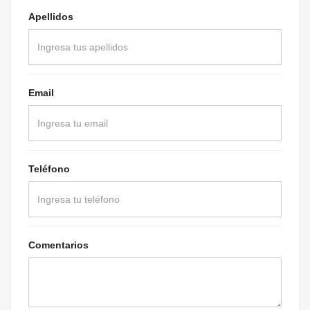
Apellidos
Email
Teléfono
Comentarios