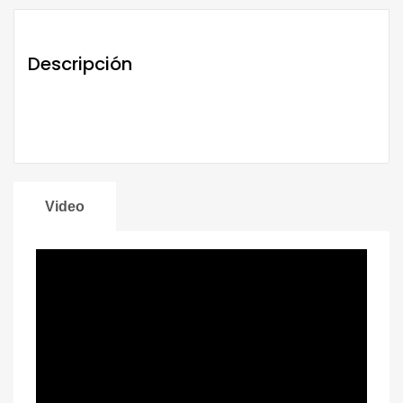
Descripción
Video