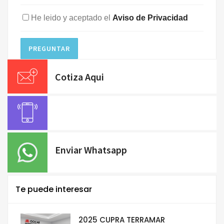
He leido y aceptado el
Aviso de Privacidad
PREGUNTAR
Cotiza Aqui
Enviar Whatsapp
Te puede interesar
2025 CUPRA TERRAMAR