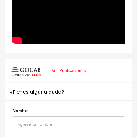
Ver Publicaciones
¿Tienes alguna duda?
Nombre