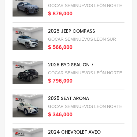
GOCAR SEMINUEVOS LEÓN NORTE
$ 879,000
2025 JEEP COMPASS
GOCAR SEMINUEVOS LEÓN SUR
$ 566,000
2026 BYD SEALION 7
GOCAR SEMINUEVOS LEÓN NORTE
$ 796,000
2025 SEAT ARONA
GOCAR SEMINUEVOS LEÓN NORTE
$ 346,000
2024 CHEVROLET AVEO