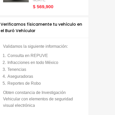
NORTE
$ 569,900
Verificamos físicamente tu vehículo en
el Buró Vehícular
Validamos la siguiente información:
Consulta en REPUVE
Infracciones en todo México
Tenencias
Aseguradoras
Reportes de Robo
Obten constancia de Investigación
Vehicular con elementos de seguridad
visual electrónica