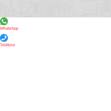
WhatsApp
Teléfono