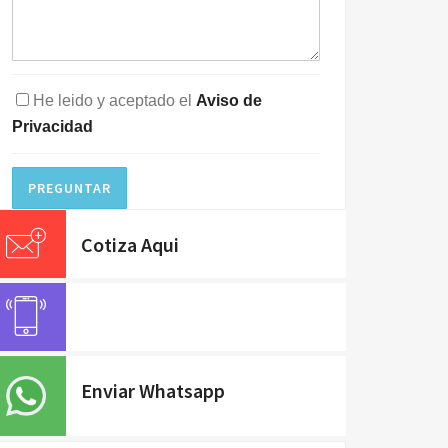
He leido y aceptado el
Aviso de
Privacidad
PREGUNTAR
Cotiza Aqui
Enviar Whatsapp