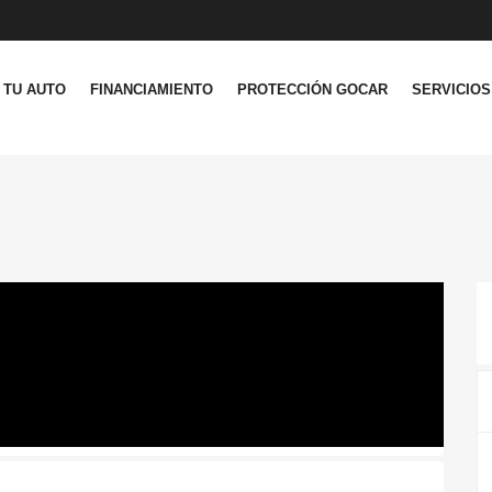
 TU AUTO
FINANCIAMIENTO
PROTECCIÓN GOCAR
SERVICIOS