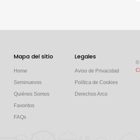
Mapa del sitio
Legales
©
C
Home
Aviso de Privacidad
Seminuevos
Política de Cookies
Quiénes Somos
Derechos Arco
Favoritos
FAQs