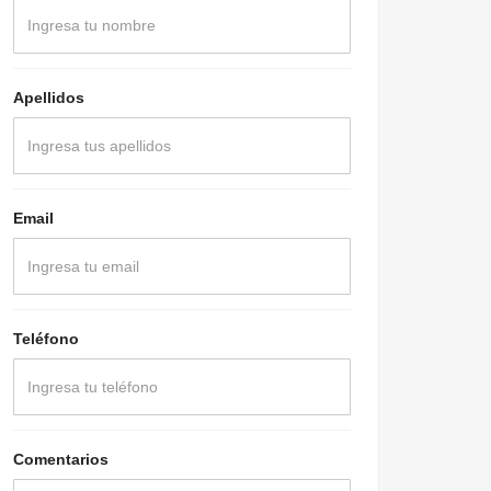
Apellidos
Email
Teléfono
Comentarios