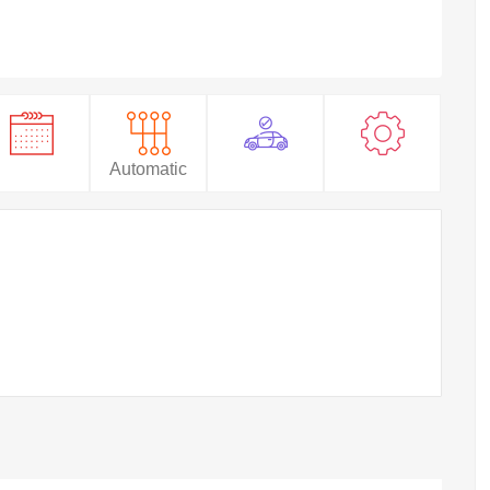
Automatic