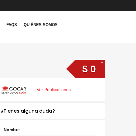
FAQS
QUIÉNES SOMOS
$ 0
Ver Publicaciones
¿Tienes alguna duda?
Nombre