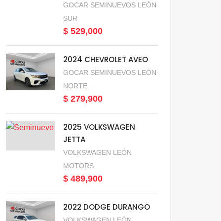
GOCAR SEMINUEVOS LEÓN
SUR
$ 529,000
2024 CHEVROLET AVEO
GOCAR SEMINUEVOS LEÓN
NORTE
$ 279,900
2025 VOLKSWAGEN
JETTA
VOLKSWAGEN LEÓN
MOTORS
$ 489,900
2022 DODGE DURANGO
VOLKSWAGEN LEÓN