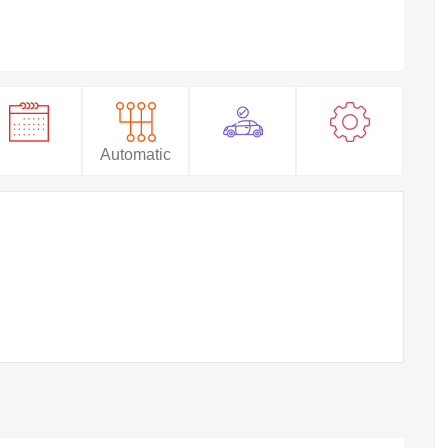
Automatic