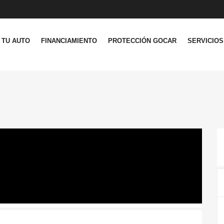
 TU AUTO
FINANCIAMIENTO
PROTECCIÓN GOCAR
SERVICIOS