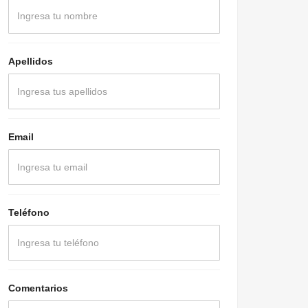
Apellidos
Email
Teléfono
Comentarios