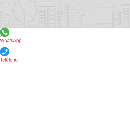
WhatsApp
Teléfono