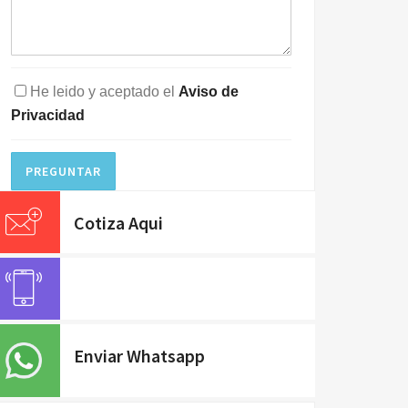
He leido y aceptado el
Aviso de
Privacidad
PREGUNTAR
Cotiza Aqui
Enviar Whatsapp