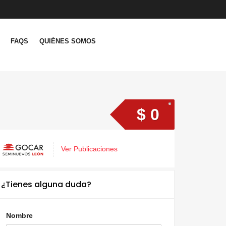
FAQS
QUIÉNES SOMOS
$ 0
Ver Publicaciones
¿Tienes alguna duda?
Nombre