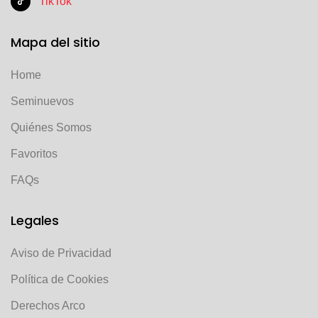
TikTok
Mapa del sitio
Home
Seminuevos
Quiénes Somos
Favoritos
FAQs
Legales
Aviso de Privacidad
Política de Cookies
Derechos Arco