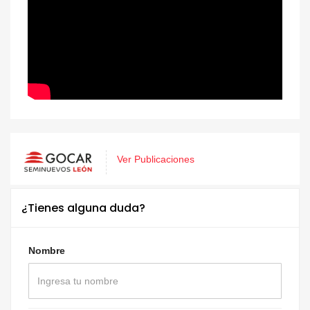
Ver Publicaciones
¿Tienes alguna duda?
Nombre