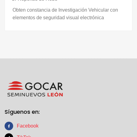
Obten constancia de Investigación Vehicular con
elementos de seguridad visual electrónica
Síguenos en:
Facebook