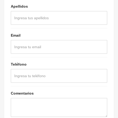
Apellidos
Email
Teléfono
Comentarios