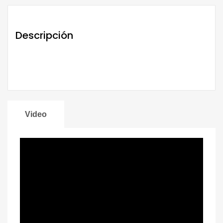
Descripción
Video