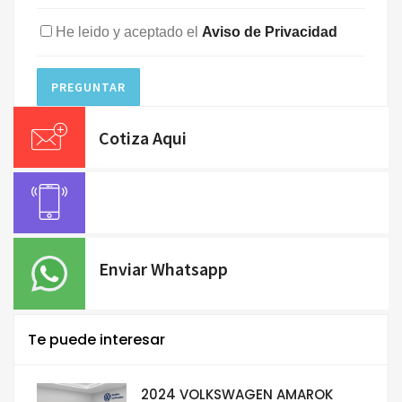
He leido y aceptado el
Aviso de Privacidad
PREGUNTAR
Cotiza Aqui
Enviar Whatsapp
Te puede interesar
2024 VOLKSWAGEN AMAROK