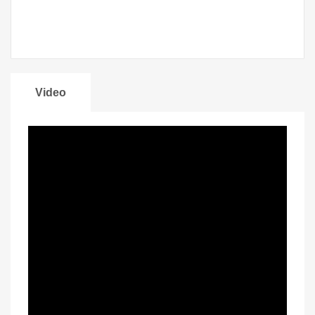
Video