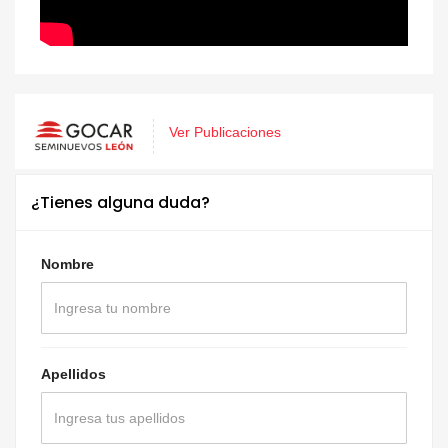
Ver Publicaciones
¿Tienes alguna duda?
Nombre
Apellidos