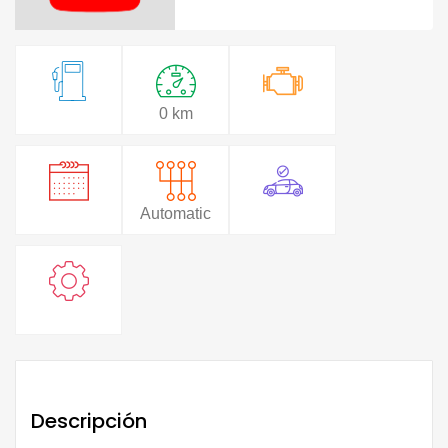
0 km
Automatic
Descripción