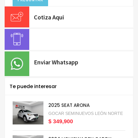
Cotiza Aqui
Enviar Whatsapp
Te puede interesar
2025 SEAT ARONA
GOCAR SEMINUEVOS LEÓN NORTE
$ 349,900