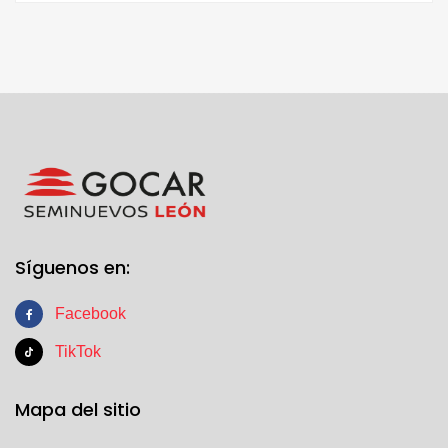
Síguenos en:
Facebook
TikTok
Mapa del sitio