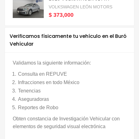
VOLKSWAGEN LEÓN MOTORS
$ 373,000
Verificamos físicamente tu vehículo en el Buró
Vehícular
Validamos la siguiente información:
Consulta en REPUVE
Infracciones en todo México
Tenencias
Aseguradoras
Reportes de Robo
Obten constancia de Investigación Vehicular con
elementos de seguridad visual electrónica