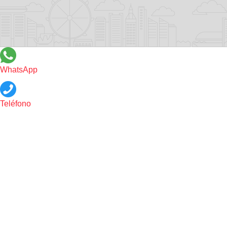
WhatsApp
Teléfono