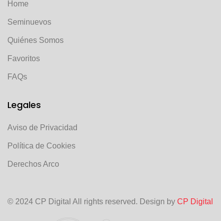
Home
Seminuevos
Quiénes Somos
Favoritos
FAQs
Legales
Aviso de Privacidad
Política de Cookies
Derechos Arco
© 2024 CP Digital All rights reserved. Design by
CP Digital