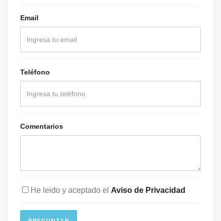
Email
Teléfono
Comentarios
He leido y aceptado el
Aviso de Privacidad
PREGUNTAR